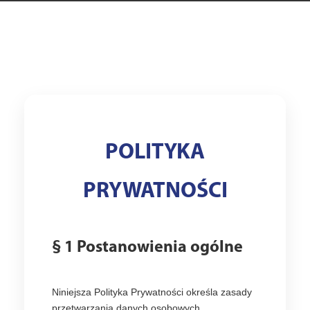
POLITYKA
PRYWATNOŚCI
§ 1 Postanowienia ogólne
Niniejsza Polityka Prywatności określa zasady
przetwarzania danych osobowych