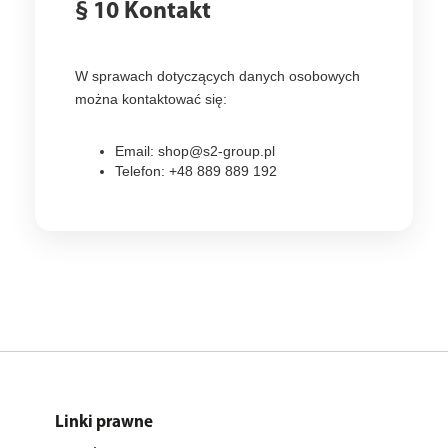
§ 10 Kontakt
W sprawach dotyczących danych osobowych
można kontaktować się:
Email: shop@s2-group.pl
Telefon: +48 889 889 192
Linki prawne