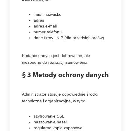
imię i nazwisko
adres
adres e-mail
numer telefonu
dane firmy i NIP (dla przedsiębiorców)
Podanie danych jest dobrowolne, ale
niezbędne do realizacji zamówienia.
§ 3 Metody ochrony danych
Administrator stosuje odpowiednie środki
techniczne i organizacyjne, w tym:
szyfrowanie SSL
haszowanie haseł
regularne kopie zapasowe