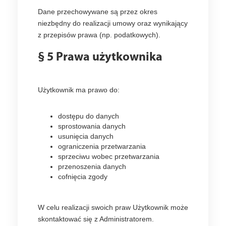
Dane przechowywane są przez okres
niezbędny do realizacji umowy oraz wynikający
z przepisów prawa (np. podatkowych).
§ 5 Prawa użytkownika
Użytkownik ma prawo do:
dostępu do danych
sprostowania danych
usunięcia danych
ograniczenia przetwarzania
sprzeciwu wobec przetwarzania
przenoszenia danych
cofnięcia zgody
W celu realizacji swoich praw Użytkownik może
skontaktować się z Administratorem.