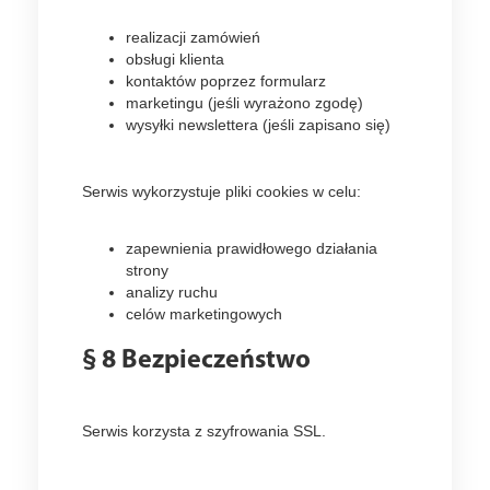
realizacji zamówień
obsługi klienta
kontaktów poprzez formularz
marketingu (jeśli wyrażono zgodę)
wysyłki newslettera (jeśli zapisano się)
Serwis wykorzystuje pliki cookies w celu:
zapewnienia prawidłowego działania
strony
analizy ruchu
celów marketingowych
§ 8 Bezpieczeństwo
Serwis korzysta z szyfrowania SSL.