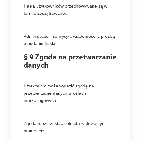
Hasła użytkowników przechowywane są w
formie zaszyfrowanej.
Administrator nie wysyła wiadomości z prośbą
o podanie hasła.
§ 9 Zgoda na przetwarzanie
danych
Użytkownik może wyrazić zgodę na
przetwarzanie danych w celach
marketingowych.
Zgoda może zostać cofnięta w dowolnym
momencie.