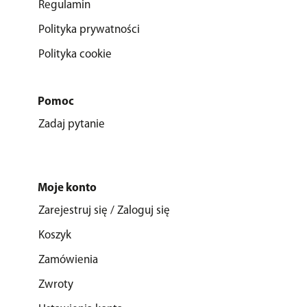
Regulamin
Polityka prywatności
Polityka cookie
Pomoc
Zadaj pytanie
Moje konto
Zarejestruj się / Zaloguj się
Koszyk
Zamówienia
Zwroty