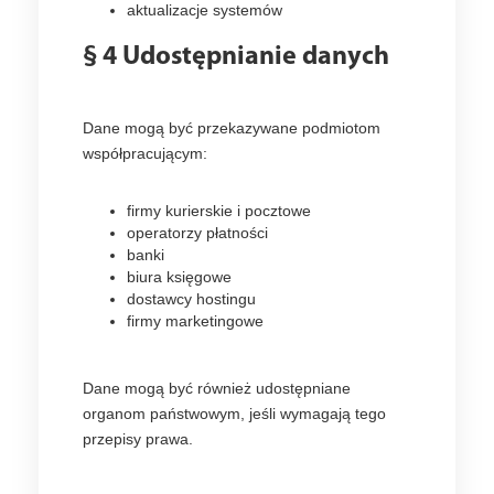
aktualizacje systemów
§ 4 Udostępnianie danych
Dane mogą być przekazywane podmiotom
współpracującym:
firmy kurierskie i pocztowe
operatorzy płatności
banki
biura księgowe
dostawcy hostingu
firmy marketingowe
Dane mogą być również udostępniane
organom państwowym, jeśli wymagają tego
przepisy prawa.