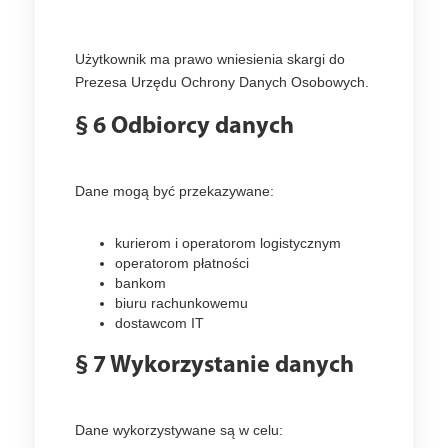
Użytkownik ma prawo wniesienia skargi do
Prezesa Urzędu Ochrony Danych Osobowych.
§ 6 Odbiorcy danych
Dane mogą być przekazywane:
kurierom i operatorom logistycznym
operatorom płatności
bankom
biuru rachunkowemu
dostawcom IT
§ 7 Wykorzystanie danych
Dane wykorzystywane są w celu: