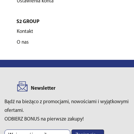
Ustawienia konta
S2 GROUP
Kontakt
O nas
Newsletter
Bądź na bieżąco z promocjami, nowościami i wyjątkowymi
ofertami.
ODBIERZ BONUS na pierwsze zakupy!