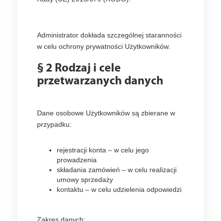
Administrator dokłada szczególnej staranności
w celu ochrony prywatności Użytkowników.
§ 2 Rodzaj i cele
przetwarzanych danych
Dane osobowe Użytkowników są zbierane w
przypadku:
rejestracji konta – w celu jego
prowadzenia
składania zamówień – w celu realizacji
umowy sprzedaży
kontaktu – w celu udzielenia odpowiedzi
Zakres danych: