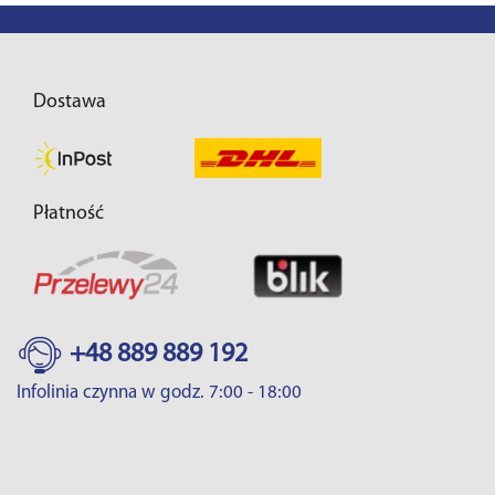
Dostawa
Płatność
+48 889 889 192
Infolinia czynna w godz. 7:00 - 18:00