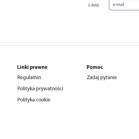
E-MAIL
Linki prawne
Pomoc
Regulamin
Zadaj pytanie
Polityka prywatności
Polityka cookie