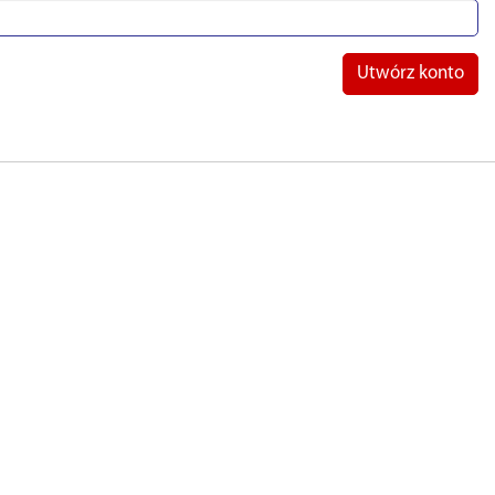
Utwórz konto