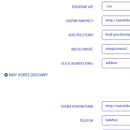
PODATNIK VAT
NAZWA NABYWCY
KOD POCZTOWY
MIEJSCOWOŚĆ
ULICA, NUMER DOMU
INNY ADRES DOSTAWY
KONTAKT
OSOBA KONTAKTOWA
TELEFON