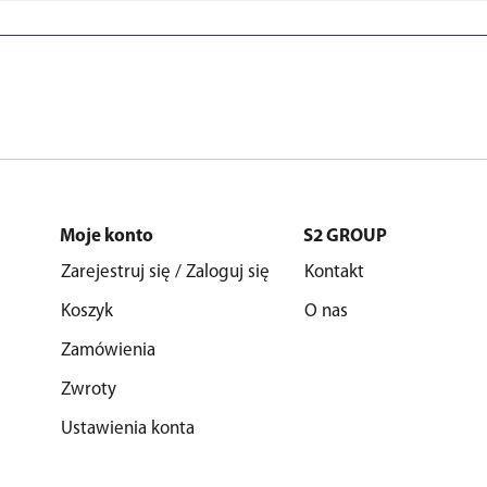
Moje konto
S2 GROUP
Zarejestruj się / Zaloguj się
Kontakt
Koszyk
O nas
Zamówienia
Zwroty
Ustawienia konta