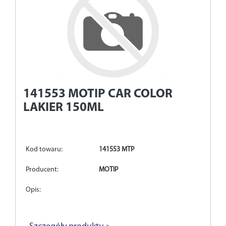
141553
MOTIP CAR COLOR
LAKIER 150ML
Kod towaru:
141553 MTP
Producent:
MOTIP
Opis: