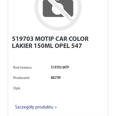
519703
MOTIP CAR COLOR
LAKIER 150ML OPEL 547
Kod towaru:
519703 MTP
Producent:
MOTIP
Opis:
Szczegóły produktu >