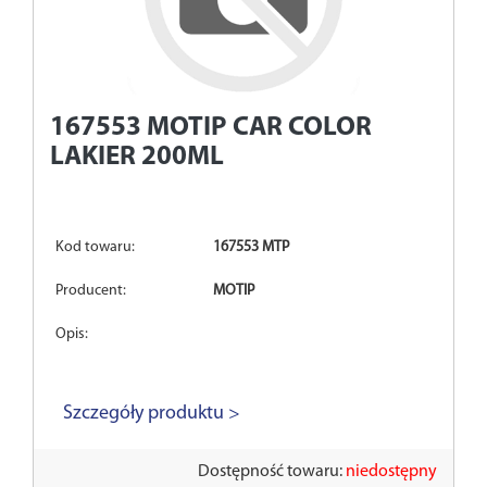
167553
MOTIP CAR COLOR
LAKIER 200ML
Kod towaru:
167553 MTP
Producent:
MOTIP
Opis:
Szczegóły produktu >
Dostępność towaru:
niedostępny