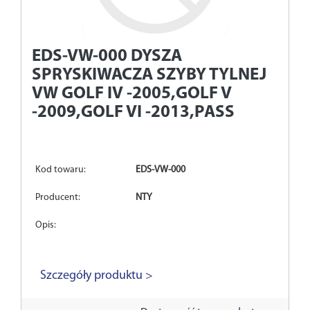
EDS-VW-000
DYSZA
SPRYSKIWACZA SZYBY TYLNEJ
VW GOLF IV -2005,GOLF V
-2009,GOLF VI -2013,PASS
Kod towaru:
EDS-VW-000
Producent:
NTY
Opis:
Szczegóły produktu >