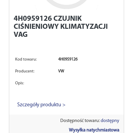
4H0959126
CZUJNIK
CIŚNIENIOWY KLIMATYZACJI
VAG
Kod towaru:
4H0959126
Producent:
VW
Opis:
Szczegóły produktu >
Dostępność towaru:
dostępny
Wysyłka natychmiastowa