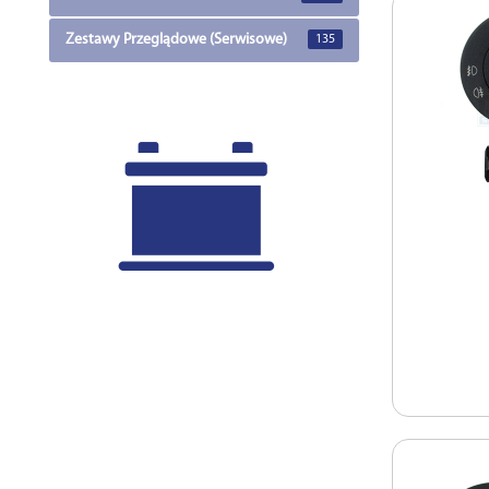
Zestawy Przeglądowe (Serwisowe)
135