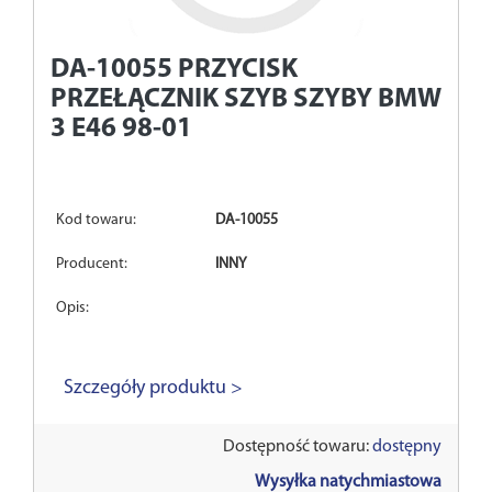
DA-10055
PRZYCISK
PRZEŁĄCZNIK SZYB SZYBY BMW
3 E46 98-01
Kod towaru:
DA-10055
Producent:
INNY
Opis:
Szczegóły produktu >
Dostępność towaru:
dostępny
Wysyłka natychmiastowa