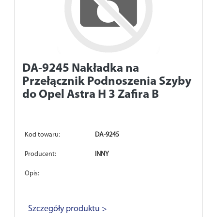
DA-9245
Nakładka na
Przełącznik Podnoszenia Szyby
do Opel Astra H 3 Zafira B
Kod towaru:
DA-9245
Producent:
INNY
Opis:
Szczegóły produktu >