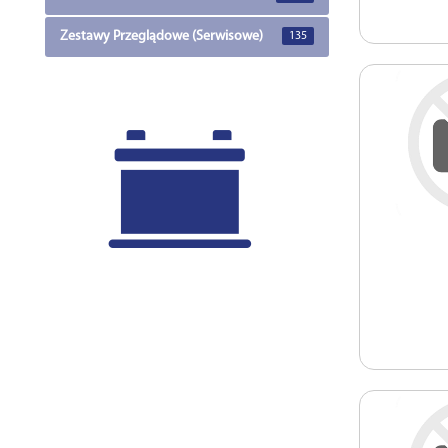
Zestawy Przeglądowe (Serwisowe)
135