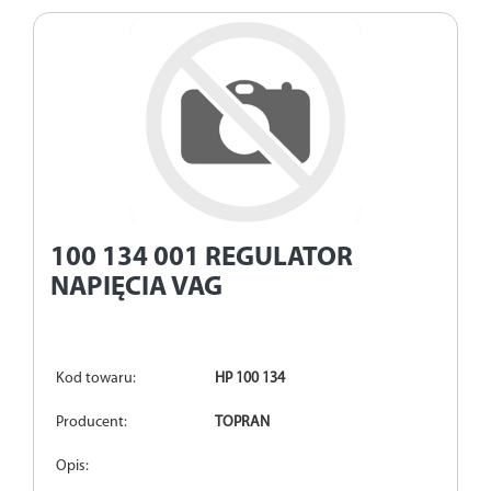
100 134 001
REGULATOR
NAPIĘCIA VAG
Kod towaru:
HP 100 134
Producent:
TOPRAN
Opis: