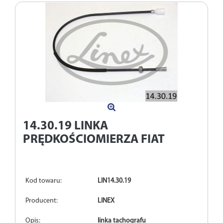
14.30.19
LINKA
PRĘDKOŚCIOMIERZA FIAT
Kod towaru:
LIN14.30.19
Producent:
LINEX
Opis:
linka tachografu