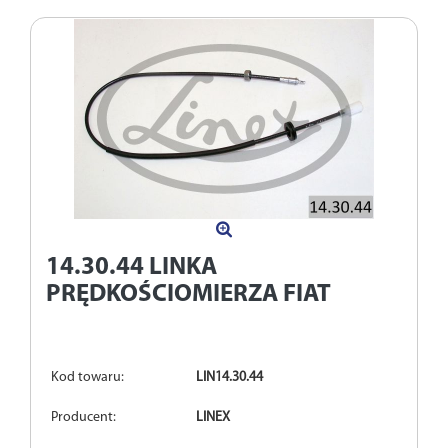
14.30.44
LINKA
PRĘDKOŚCIOMIERZA FIAT
Kod towaru:
LIN14.30.44
Producent:
LINEX