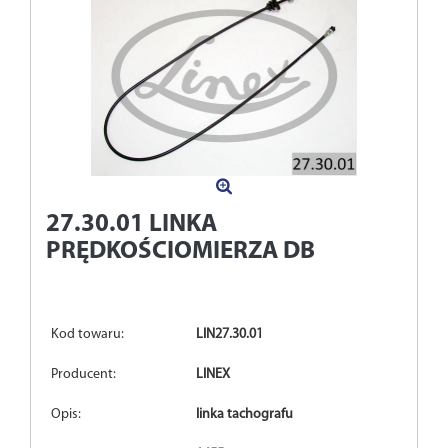
27.30.01
LINKA
PRĘDKOŚCIOMIERZA DB
Kod towaru:
LIN27.30.01
Producent:
LINEX
Opis:
linka tachografu