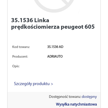
35.1536
Linka
prędkościomierza peugeot 605
Kod towaru:
35.1536 AD
Producent:
ADRIAUTO
Opis:
Szczegóły produktu >
Dostępność towaru:
dostępny
Wysyłka natychmiastowa