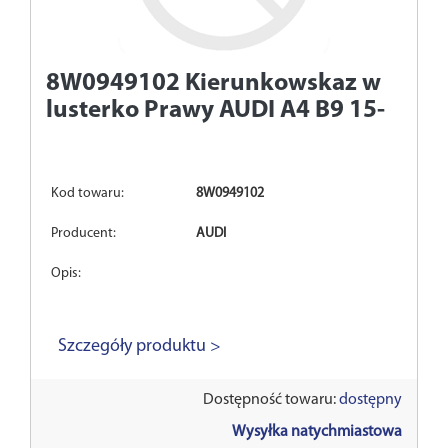
8W0949102
Kierunkowskaz w
lusterko Prawy AUDI A4 B9 15-
Kod towaru:
8W0949102
Producent:
AUDI
Opis:
Szczegóły produktu >
Dostępność towaru:
dostępny
Wysyłka natychmiastowa