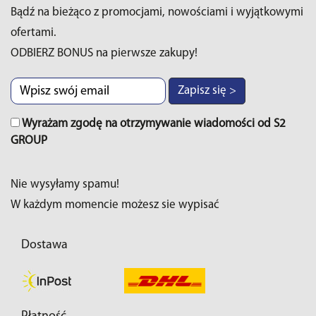
Bądź na bieżąco z promocjami, nowościami i wyjątkowymi
ofertami.
ODBIERZ BONUS na pierwsze zakupy!
Zapisz się >
Wyrażam zgodę na otrzymywanie wiadomości od S2
GROUP
Nie wysyłamy spamu!
W każdym momencie możesz sie wypisać
Dostawa