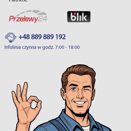
Płatność
+48 889 889 192
Infolinia czynna w godz. 7:00 - 18:00