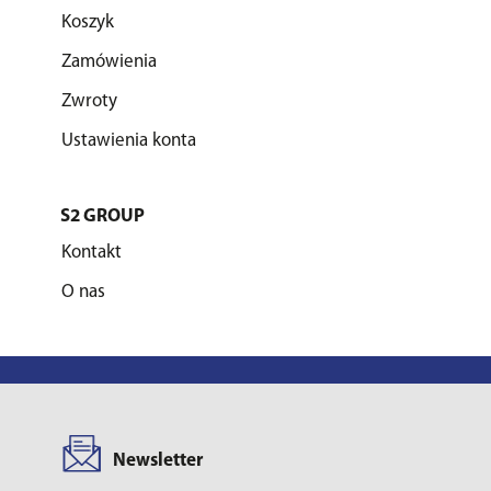
Koszyk
Zamówienia
Zwroty
Ustawienia konta
S2 GROUP
Kontakt
O nas
Newsletter