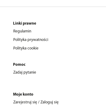
Linki prawne
Regulamin
Polityka prywatności
Polityka cookie
Pomoc
Zadaj pytanie
Moje konto
Zarejestruj się / Zaloguj się