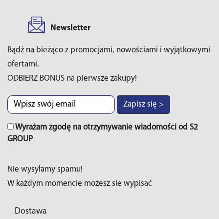
Newsletter
Bądź na bieżąco z promocjami, nowościami i wyjątkowymi
ofertami.
ODBIERZ BONUS na pierwsze zakupy!
Zapisz się >
Wyrażam zgodę na otrzymywanie wiadomości od S2
GROUP
Nie wysyłamy spamu!
W każdym momencie możesz sie wypisać
Dostawa