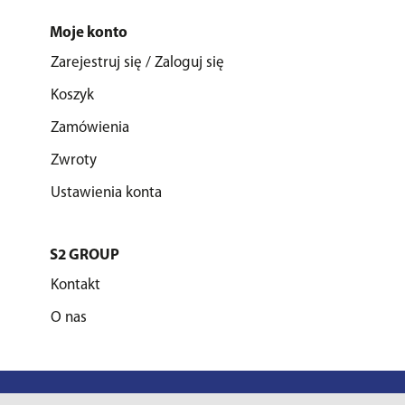
Moje konto
Zarejestruj się / Zaloguj się
Koszyk
Zamówienia
Zwroty
Ustawienia konta
S2 GROUP
Kontakt
O nas