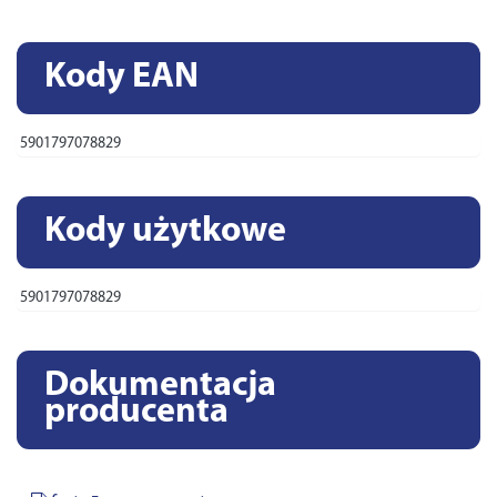
Kody EAN
5901797078829
Kody użytkowe
5901797078829
Dokumentacja
producenta