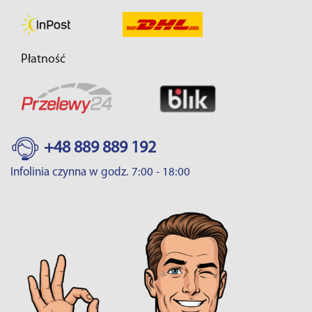
Płatność
+48 889 889 192
Infolinia czynna w godz. 7:00 - 18:00