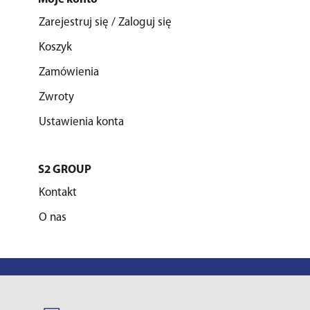
Zarejestruj się / Zaloguj się
Koszyk
Zamówienia
Zwroty
Ustawienia konta
S2 GROUP
Kontakt
O nas