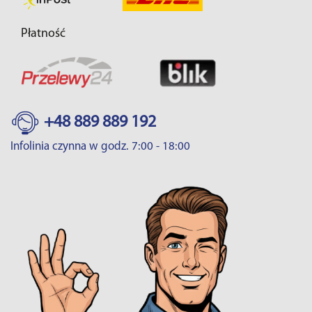
Płatność
+48 889 889 192
Infolinia czynna w godz. 7:00 - 18:00