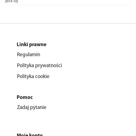
2014-10)
Linki prawne
Regulamin
Polityka prywatności
Polityka cookie
Pomoc
Zadaj pytanie
Moje konto