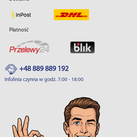
Płatność
+48 889 889 192
Infolinia czynna w godz. 7:00 - 18:00