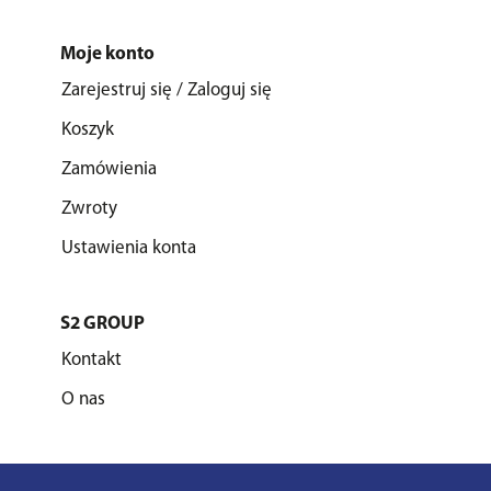
Moje konto
Zarejestruj się / Zaloguj się
Koszyk
Zamówienia
Zwroty
Ustawienia konta
S2 GROUP
Kontakt
O nas