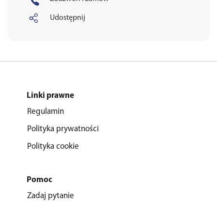
Udostępnij
Linki prawne
Regulamin
Polityka prywatności
Polityka cookie
Pomoc
Zadaj pytanie