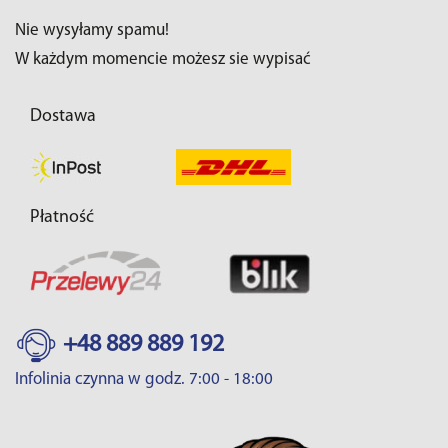
Nie wysyłamy spamu!
W każdym momencie możesz sie wypisać
Dostawa
Płatność
+48 889 889 192
Infolinia czynna w godz. 7:00 - 18:00