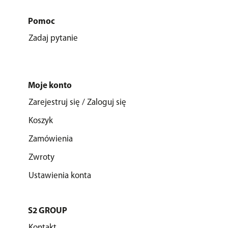
Pomoc
Zadaj pytanie
Moje konto
Zarejestruj się / Zaloguj się
Koszyk
Zamówienia
Zwroty
Ustawienia konta
S2 GROUP
Kontakt