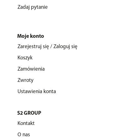
Zadaj pytanie
Moje konto
Zarejestruj się / Zaloguj się
Koszyk
Zamówienia
Zwroty
Ustawienia konta
S2 GROUP
Kontakt
O nas