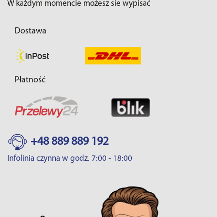
W każdym momencie możesz sie wypisać
Dostawa
Płatność
+48 889 889 192
Infolinia czynna w godz. 7:00 - 18:00