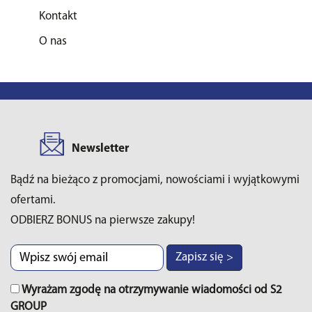
Kontakt
O nas
Newsletter
Bądź na bieżąco z promocjami, nowościami i wyjątkowymi
ofertami.
ODBIERZ BONUS na pierwsze zakupy!
Zapisz się >
Wyrażam zgodę na otrzymywanie wiadomości od S2
GROUP