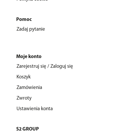
Pomoc
Zadaj pytanie
Moje konto
Zarejestruj się / Zaloguj się
Koszyk
Zamówienia
Zwroty
Ustawienia konta
S2 GROUP