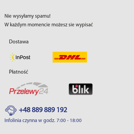
Nie wysyłamy spamu!
W każdym momencie możesz sie wypisać
Dostawa
Płatność
+48 889 889 192
Infolinia czynna w godz. 7:00 - 18:00