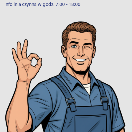
Infolinia czynna w godz. 7:00 - 18:00