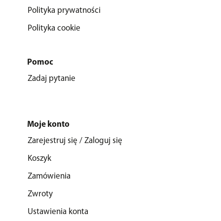
Polityka prywatności
Polityka cookie
Pomoc
Zadaj pytanie
Moje konto
Zarejestruj się / Zaloguj się
Koszyk
Zamówienia
Zwroty
Ustawienia konta