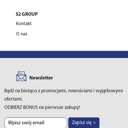
S2 GROUP
Kontakt
O nas
Newsletter
Bądź na bieżąco z promocjami, nowościami i wyjątkowymi
ofertami.
ODBIERZ BONUS na pierwsze zakupy!
Zapisz się >