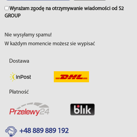
Wyrażam zgodę na otrzymywanie wiadomości od S2
GROUP
Nie wysyłamy spamu!
W każdym momencie możesz sie wypisać
Dostawa
Płatność
+48 889 889 192