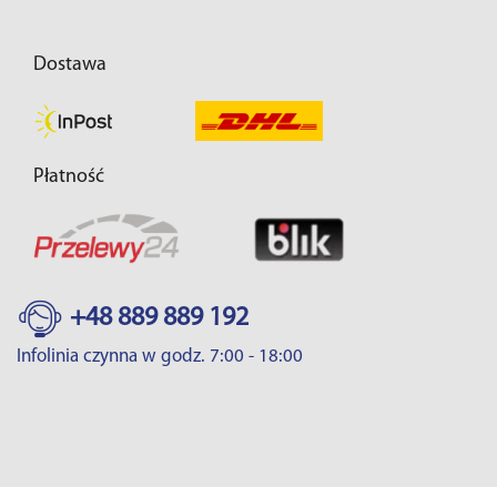
Dostawa
Płatność
+48 889 889 192
Infolinia czynna w godz. 7:00 - 18:00