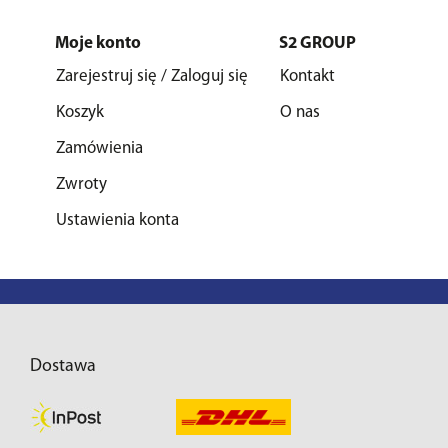
Moje konto
S2 GROUP
Zarejestruj się / Zaloguj się
Kontakt
Koszyk
O nas
Zamówienia
Zwroty
Ustawienia konta
Dostawa