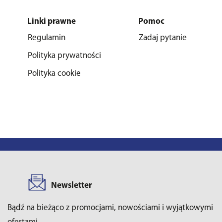
Linki prawne
Pomoc
Regulamin
Zadaj pytanie
Polityka prywatności
Polityka cookie
Newsletter
Bądź na bieżąco z promocjami, nowościami i wyjątkowymi