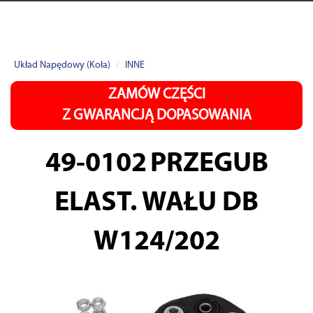
Układ Napędowy (Koła)
INNE
ZAMÓW CZĘŚCI
Z GWARANCJĄ DOPASOWANIA
49-0102
PRZEGUB
ELAST. WAŁU DB
W124/202