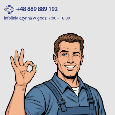
+48 889 889 192
Infolinia czynna w godz. 7:00 - 18:00