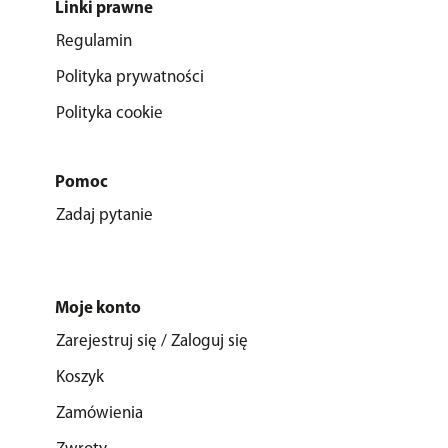
Linki prawne
Regulamin
Polityka prywatności
Polityka cookie
Pomoc
Zadaj pytanie
Moje konto
Zarejestruj się / Zaloguj się
Koszyk
Zamówienia