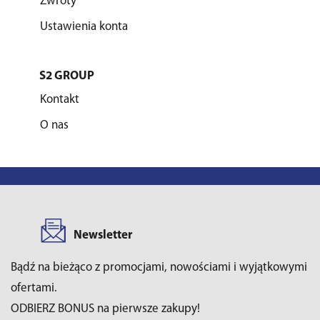
Zwroty
Ustawienia konta
S2 GROUP
Kontakt
O nas
Newsletter
Bądź na bieżąco z promocjami, nowościami i wyjątkowymi
ofertami.
ODBIERZ BONUS na pierwsze zakupy!