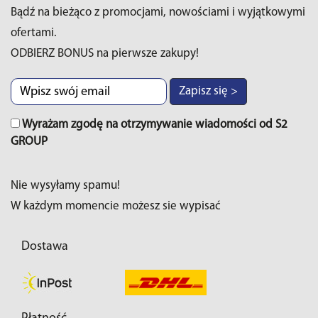
Bądź na bieżąco z promocjami, nowościami i wyjątkowymi
ofertami.
ODBIERZ BONUS na pierwsze zakupy!
Zapisz się >
Wyrażam zgodę na otrzymywanie wiadomości od S2
GROUP
Nie wysyłamy spamu!
W każdym momencie możesz sie wypisać
Dostawa