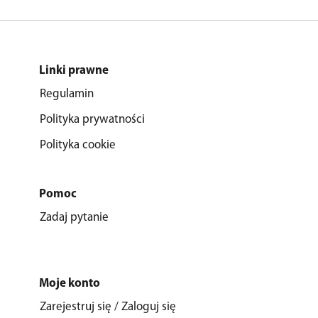
Linki prawne
Regulamin
Polityka prywatności
Polityka cookie
Pomoc
Zadaj pytanie
Moje konto
Zarejestruj się / Zaloguj się