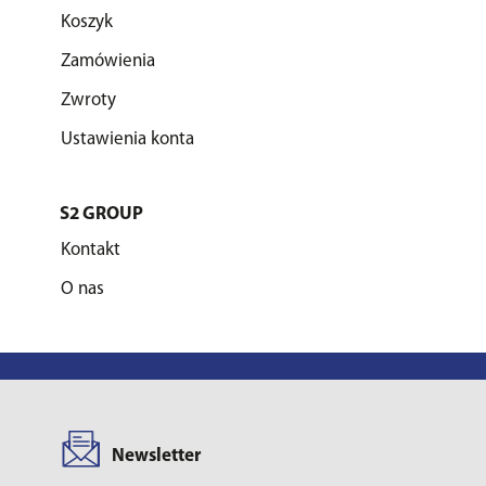
Koszyk
Zamówienia
Zwroty
Ustawienia konta
S2 GROUP
Kontakt
O nas
Newsletter