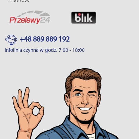
Płatność
+48 889 889 192
Infolinia czynna w godz. 7:00 - 18:00