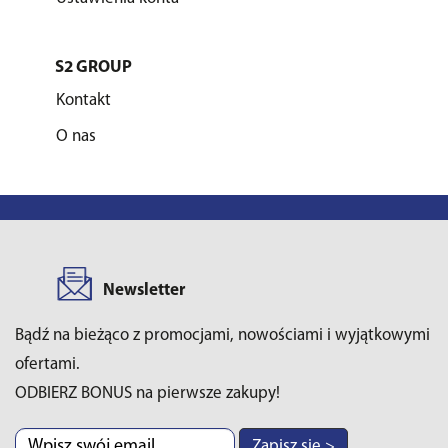
S2 GROUP
Kontakt
O nas
Newsletter
Bądź na bieżąco z promocjami, nowościami i wyjątkowymi
ofertami.
ODBIERZ BONUS na pierwsze zakupy!
Zapisz się >