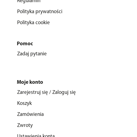
Regulamin
Polityka prywatności
Polityka cookie
Pomoc
Zadaj pytanie
Moje konto
Zarejestruj się / Zaloguj się
Koszyk
Zamówienia
Zwroty
Ustawienia konta