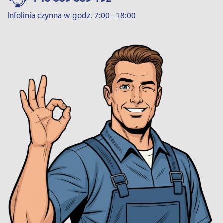
Infolinia czynna w godz. 7:00 - 18:00