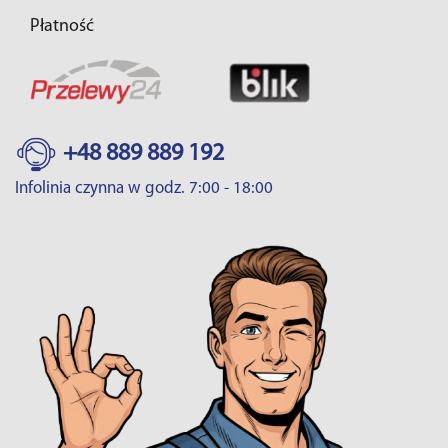
Płatność
+48 889 889 192
Infolinia czynna w godz. 7:00 - 18:00