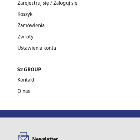
Zarejestruj się / Zaloguj się
Koszyk
Zamówienia
Zwroty
Ustawienia konta
S2 GROUP
Kontakt
O nas
Newsletter