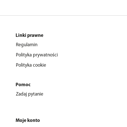
Linki prawne
Regulamin
Polityka prywatności
Polityka cookie
Pomoc
Zadaj pytanie
Moje konto