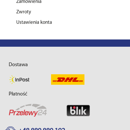
Zamówienia
Zwroty
Ustawienia konta
Dostawa
Płatność