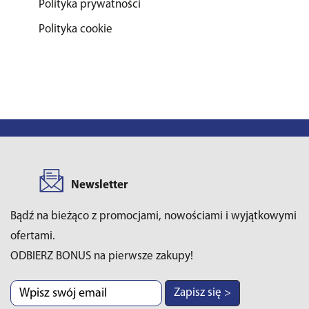
Polityka prywatności
Polityka cookie
Newsletter
Bądź na bieżąco z promocjami, nowościami i wyjątkowymi
ofertami.
ODBIERZ BONUS na pierwsze zakupy!
Zapisz się >