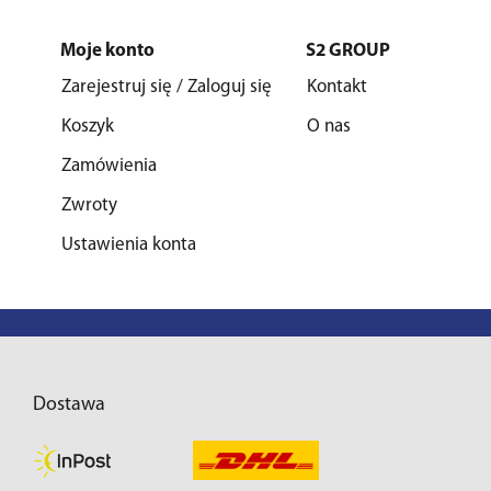
Moje konto
S2 GROUP
Zarejestruj się / Zaloguj się
Kontakt
Koszyk
O nas
Zamówienia
Zwroty
Ustawienia konta
Dostawa