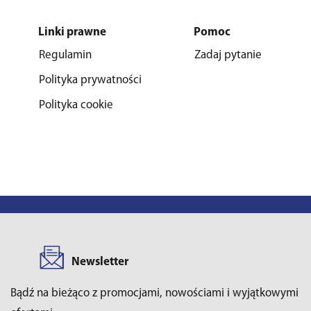
Linki prawne
Pomoc
Regulamin
Zadaj pytanie
Polityka prywatności
Polityka cookie
Newsletter
Bądź na bieżąco z promocjami, nowościami i wyjątkowymi