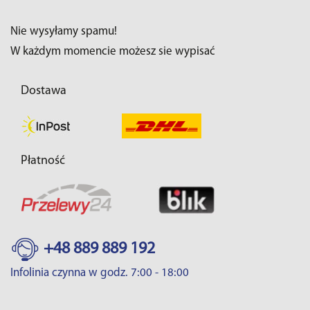
Nie wysyłamy spamu!
W każdym momencie możesz sie wypisać
Dostawa
Płatność
+48 889 889 192
Infolinia czynna w godz. 7:00 - 18:00