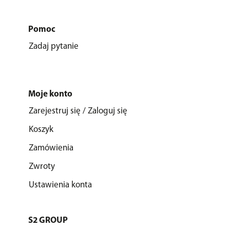
Pomoc
Zadaj pytanie
Moje konto
Zarejestruj się / Zaloguj się
Koszyk
Zamówienia
Zwroty
Ustawienia konta
S2 GROUP