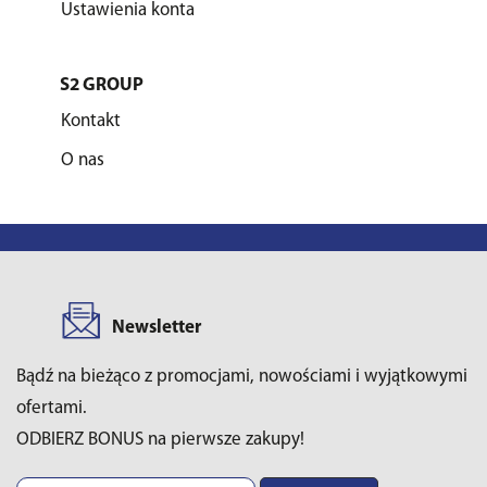
Ustawienia konta
S2 GROUP
Kontakt
O nas
Newsletter
Bądź na bieżąco z promocjami, nowościami i wyjątkowymi
ofertami.
ODBIERZ BONUS na pierwsze zakupy!