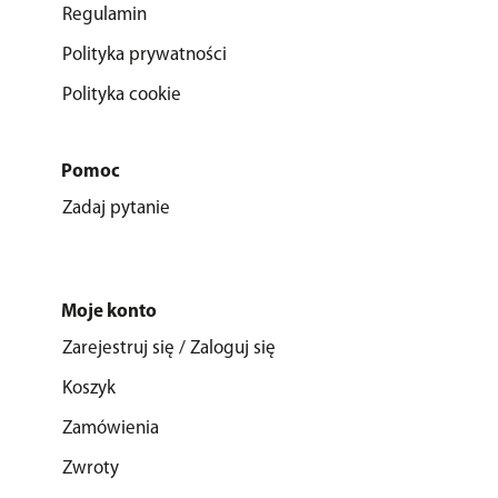
Regulamin
Polityka prywatności
Polityka cookie
Pomoc
Zadaj pytanie
Moje konto
Zarejestruj się / Zaloguj się
Koszyk
Zamówienia
Zwroty