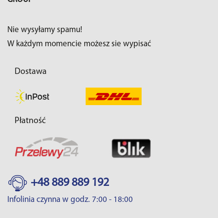
Nie wysyłamy spamu!
W każdym momencie możesz sie wypisać
Dostawa
Płatność
+48 889 889 192
Infolinia czynna w godz. 7:00 - 18:00