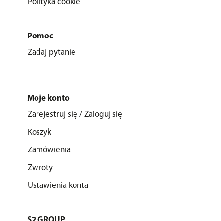
Polityka cookie
Pomoc
Zadaj pytanie
Moje konto
Zarejestruj się / Zaloguj się
Koszyk
Zamówienia
Zwroty
Ustawienia konta
S2 GROUP