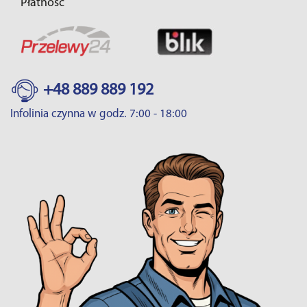
Płatność
+48 889 889 192
Infolinia czynna w godz. 7:00 - 18:00