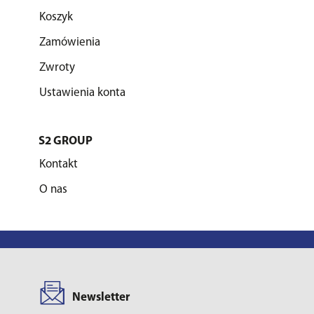
Koszyk
Zamówienia
Zwroty
Ustawienia konta
S2 GROUP
Kontakt
O nas
Newsletter