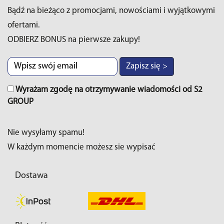
Bądź na bieżąco z promocjami, nowościami i wyjątkowymi
ofertami.
ODBIERZ BONUS na pierwsze zakupy!
Zapisz się >
Wyrażam zgodę na otrzymywanie wiadomości od S2
GROUP
Nie wysyłamy spamu!
W każdym momencie możesz sie wypisać
Dostawa