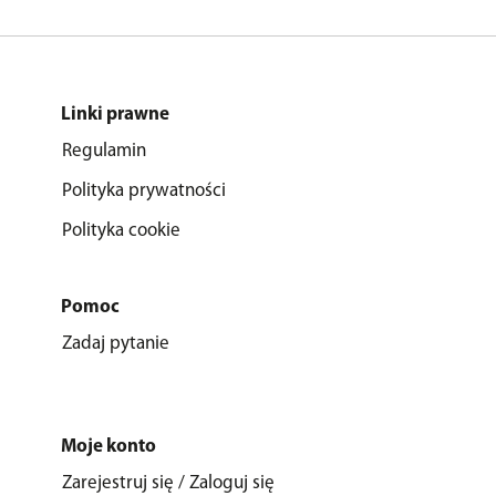
Linki prawne
Regulamin
Polityka prywatności
Polityka cookie
Pomoc
Zadaj pytanie
Moje konto
Zarejestruj się / Zaloguj się