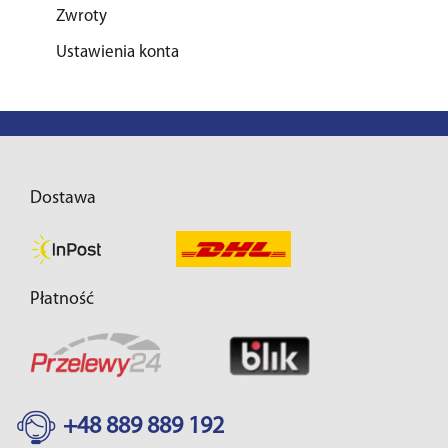
Zwroty
Ustawienia konta
Dostawa
Płatność
+48 889 889 192