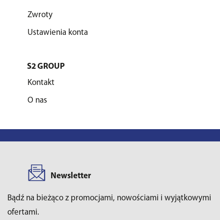
Zwroty
Ustawienia konta
S2 GROUP
Kontakt
O nas
Newsletter
Bądź na bieżąco z promocjami, nowościami i wyjątkowymi
ofertami.