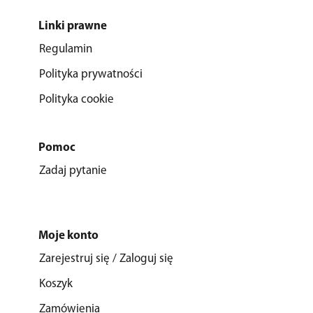
Linki prawne
Regulamin
Polityka prywatności
Polityka cookie
Pomoc
Zadaj pytanie
Moje konto
Zarejestruj się / Zaloguj się
Koszyk
Zamówienia