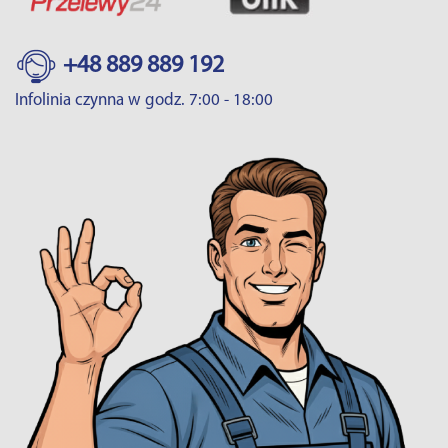
+48 889 889 192
Infolinia czynna w godz. 7:00 - 18:00