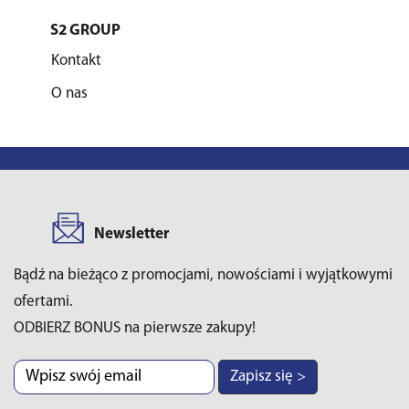
S2 GROUP
Kontakt
O nas
Newsletter
Bądź na bieżąco z promocjami, nowościami i wyjątkowymi
ofertami.
ODBIERZ BONUS na pierwsze zakupy!
Zapisz się >