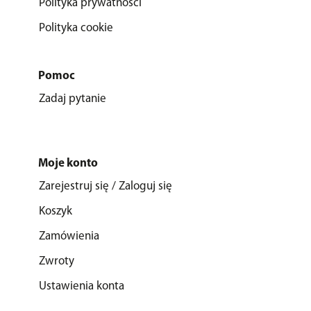
Polityka prywatności
Polityka cookie
Pomoc
Zadaj pytanie
Moje konto
Zarejestruj się / Zaloguj się
Koszyk
Zamówienia
Zwroty
Ustawienia konta