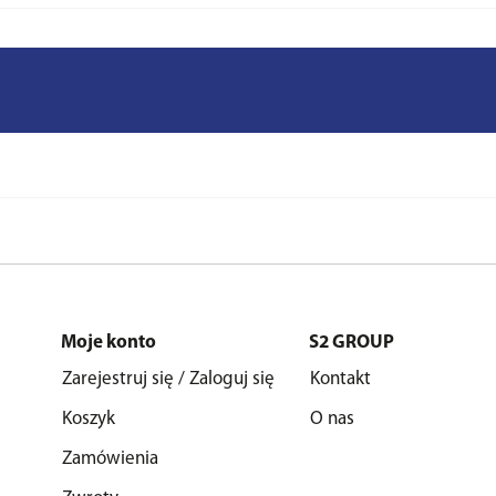
Moje konto
S2 GROUP
Zarejestruj się / Zaloguj się
Kontakt
Koszyk
O nas
Zamówienia