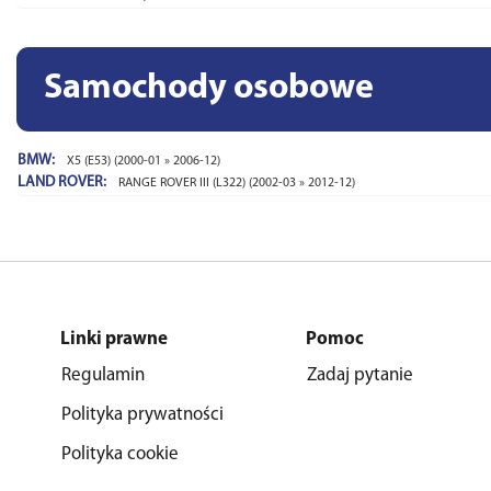
Samochody osobowe
BMW:
X5 (E53) (2000-01 » 2006-12)
LAND ROVER:
RANGE ROVER III (L322) (2002-03 » 2012-12)
Linki prawne
Pomoc
Regulamin
Zadaj pytanie
Polityka prywatności
Polityka cookie