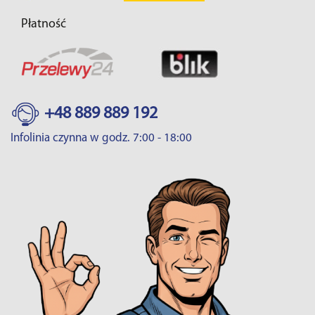
Płatność
+48 889 889 192
Infolinia czynna w godz. 7:00 - 18:00