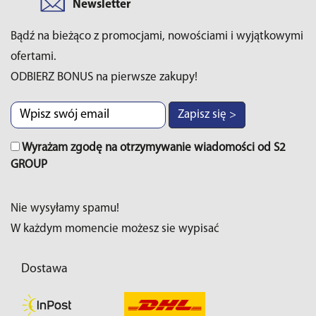
Newsletter
Bądź na bieżąco z promocjami, nowościami i wyjątkowymi
ofertami.
ODBIERZ BONUS na pierwsze zakupy!
Zapisz się >
Wyrażam zgodę na otrzymywanie wiadomości od S2
GROUP
Nie wysyłamy spamu!
W każdym momencie możesz sie wypisać
Dostawa