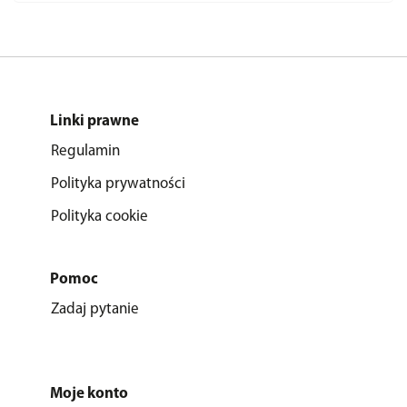
Linki prawne
Regulamin
Polityka prywatności
Polityka cookie
Pomoc
Zadaj pytanie
Moje konto