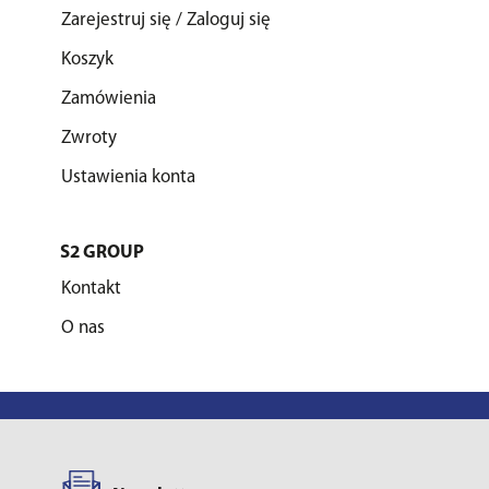
Zarejestruj się / Zaloguj się
Koszyk
Zamówienia
Zwroty
Ustawienia konta
S2 GROUP
Kontakt
O nas