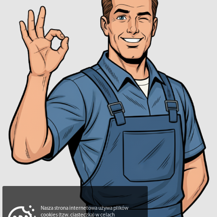
Nasza strona internetowa używa plików
cookies (tzw. ciasteczka) w celach