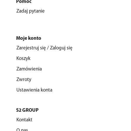
Pomoc
Zadaj pytanie
Moje konto
Zarejestruj się / Zaloguj się
Koszyk
Zamówienia
Zwroty
Ustawienia konta
S2 GROUP
Kontakt
O nas