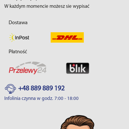
W każdym momencie możesz sie wypisać
Dostawa
Płatność
+48 889 889 192
Infolinia czynna w godz. 7:00 - 18:00