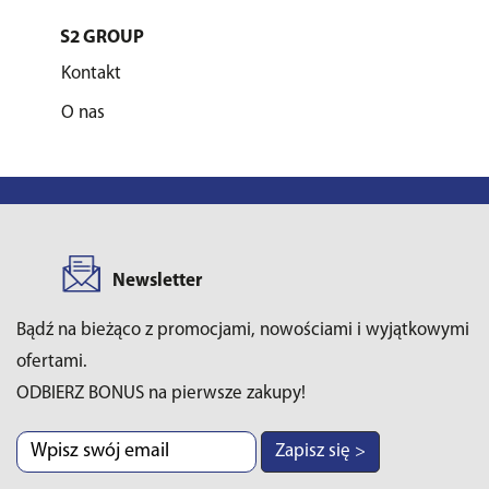
S2 GROUP
Kontakt
O nas
Newsletter
Bądź na bieżąco z promocjami, nowościami i wyjątkowymi
ofertami.
ODBIERZ BONUS na pierwsze zakupy!
Zapisz się >