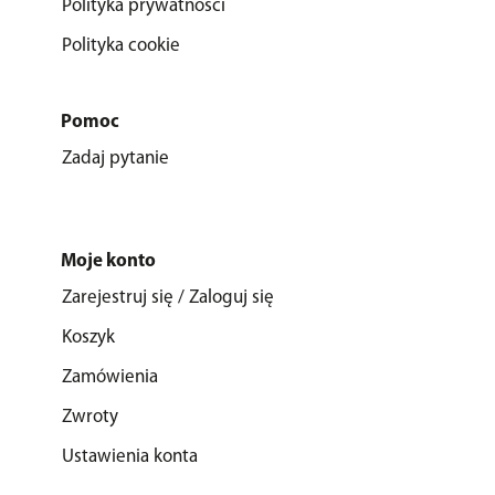
Polityka prywatności
Polityka cookie
Pomoc
Zadaj pytanie
Moje konto
Zarejestruj się / Zaloguj się
Koszyk
Zamówienia
Zwroty
Ustawienia konta