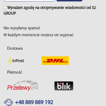
Wyrażam zgodę na otrzymywanie wiadomości od S2
GROUP
Nie wysyłamy spamu!
W każdym momencie możesz sie wypisać
Dostawa
Płatność
+48 889 889 192