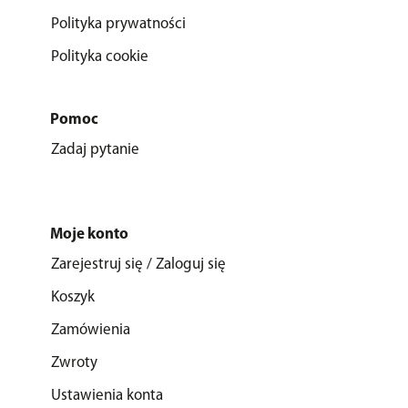
Polityka prywatności
Polityka cookie
Pomoc
Zadaj pytanie
Moje konto
Zarejestruj się / Zaloguj się
Koszyk
Zamówienia
Zwroty
Ustawienia konta