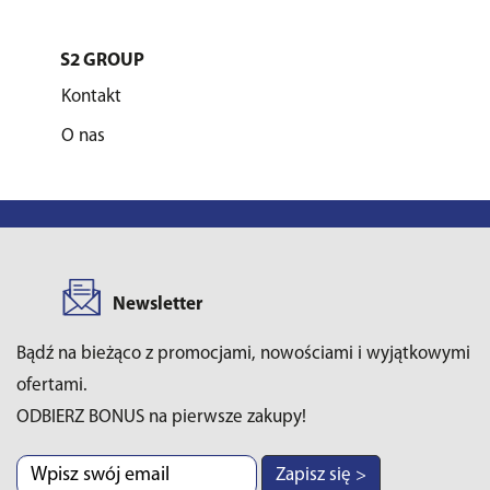
S2 GROUP
Kontakt
O nas
Newsletter
Bądź na bieżąco z promocjami, nowościami i wyjątkowymi
ofertami.
ODBIERZ BONUS na pierwsze zakupy!
Zapisz się >