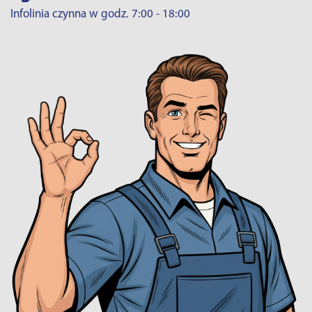
Infolinia czynna w godz. 7:00 - 18:00