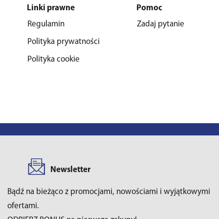
Linki prawne
Pomoc
Regulamin
Zadaj pytanie
Polityka prywatności
Polityka cookie
Newsletter
Bądź na bieżąco z promocjami, nowościami i wyjątkowymi
ofertami.