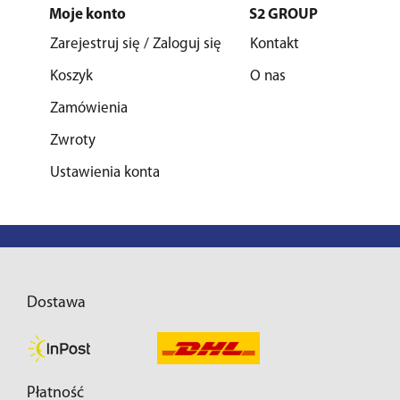
Moje konto
S2 GROUP
Zarejestruj się / Zaloguj się
Kontakt
Koszyk
O nas
Zamówienia
Zwroty
Ustawienia konta
Dostawa
Płatność