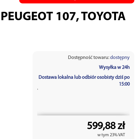
, PEUGEOT 107, TOYOTA
Dostępność towaru:
dostępny
Wysyłka w 24h
Dostawa lokalna lub odbiór osobisty dziś po
15:00
'
599,88 zł
w tym 23% VAT