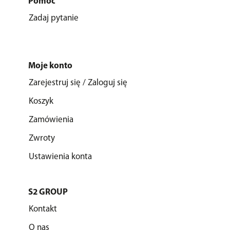
Pomoc
Zadaj pytanie
Moje konto
Zarejestruj się / Zaloguj się
Koszyk
Zamówienia
Zwroty
Ustawienia konta
S2 GROUP
Kontakt
O nas