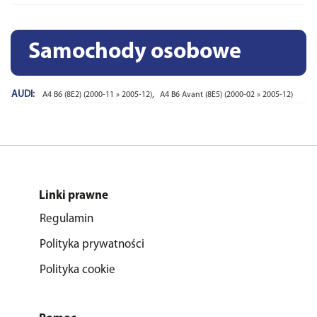
Samochody osobowe
AUDI:
,
A4 B6 (8E2) (2000-11 » 2005-12)
A4 B6 Avant (8E5) (2000-02 » 2005-12)
Linki prawne
Regulamin
Polityka prywatności
Polityka cookie