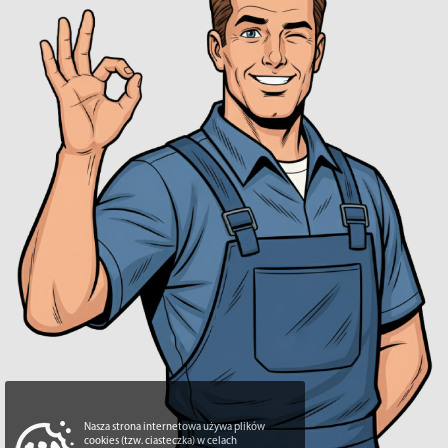
Nasza strona internetowa używa plików
cookies (tzw. ciasteczka) w celach