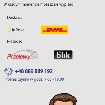
W każdym momencie możesz sie wypisać
Dostawa
Płatność
+48 889 889 192
Infolinia czynna w godz. 7:00 - 18:00