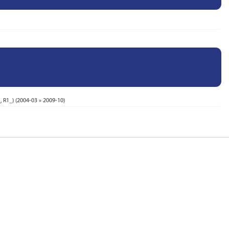
 R1_) (2004-03 » 2009-10)