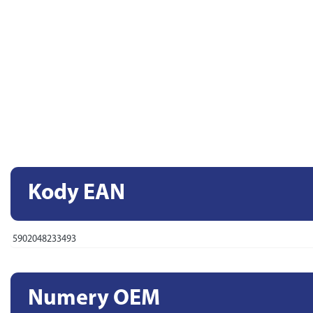
Kody EAN
5902048233493
Numery OEM