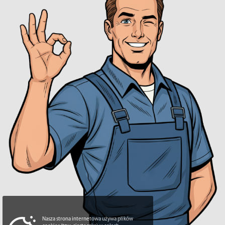
Nasza strona internetowa używa plików