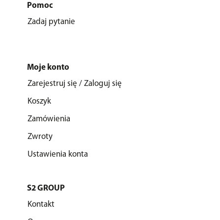
Pomoc
Zadaj pytanie
Moje konto
Zarejestruj się / Zaloguj się
Koszyk
Zamówienia
Zwroty
Ustawienia konta
S2 GROUP
Kontakt