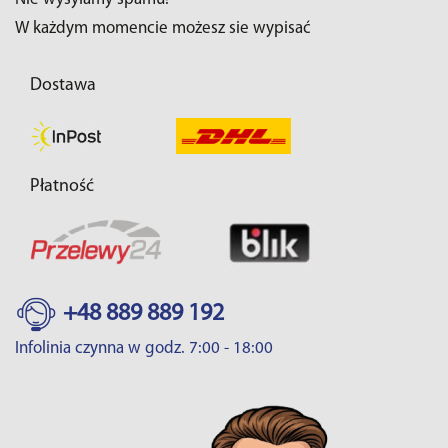
W każdym momencie możesz sie wypisać
Dostawa
Płatność
+48 889 889 192
Infolinia czynna w godz. 7:00 - 18:00