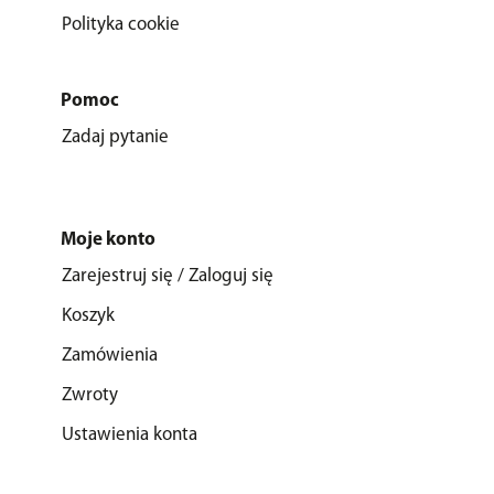
Polityka cookie
Pomoc
Zadaj pytanie
Moje konto
Zarejestruj się / Zaloguj się
Koszyk
Zamówienia
Zwroty
Ustawienia konta