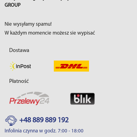
GROUP
Nie wysyłamy spamu!
W każdym momencie możesz sie wypisać
Dostawa
Płatność
+48 889 889 192
Infolinia czynna w godz. 7:00 - 18:00