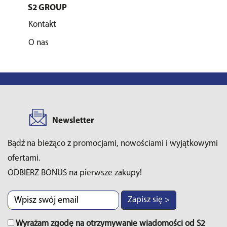
S2 GROUP
Kontakt
O nas
Newsletter
Bądź na bieżąco z promocjami, nowościami i wyjątkowymi
ofertami.
ODBIERZ BONUS na pierwsze zakupy!
Zapisz się >
Wyrażam zgodę na otrzymywanie wiadomości od S2