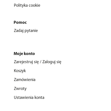
Polityka cookie
Pomoc
Zadaj pytanie
Moje konto
Zarejestruj się / Zaloguj się
Koszyk
Zamówienia
Zwroty
Ustawienia konta