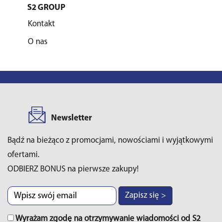
S2 GROUP
Kontakt
O nas
Newsletter
Bądź na bieżąco z promocjami, nowościami i wyjątkowymi
ofertami.
ODBIERZ BONUS na pierwsze zakupy!
Zapisz się >
Wyrażam zgodę na otrzymywanie wiadomości od S2