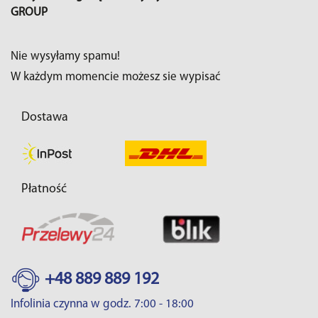
GROUP
Nie wysyłamy spamu!
W każdym momencie możesz sie wypisać
Dostawa
Płatność
+48 889 889 192
Infolinia czynna w godz. 7:00 - 18:00