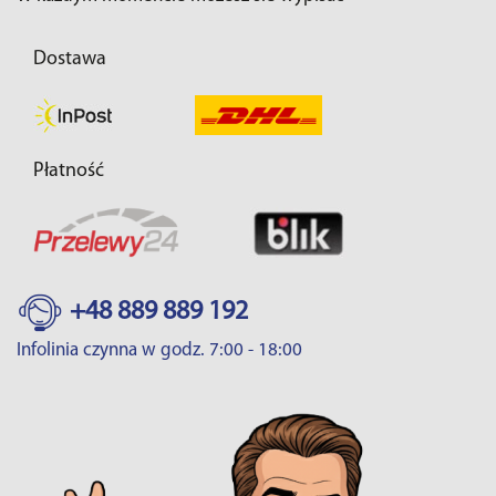
Dostawa
Płatność
+48 889 889 192
Infolinia czynna w godz. 7:00 - 18:00