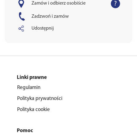
Zamów i odbierz osobiście
Zadzwoń i zamów
Udostępnij
Linki prawne
Regulamin
Polityka prywatności
Polityka cookie
Pomoc