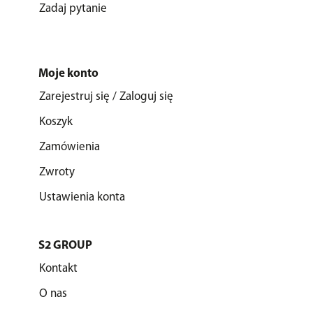
Zadaj pytanie
Moje konto
Zarejestruj się / Zaloguj się
Koszyk
Zamówienia
Zwroty
Ustawienia konta
S2 GROUP
Kontakt
O nas