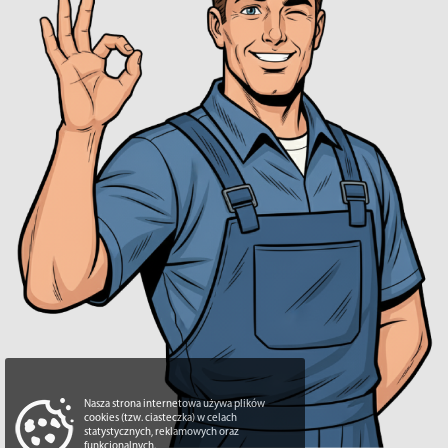
Nasza strona internetowa używa plików
cookies (tzw. ciasteczka) w celach
statystycznych, reklamowych oraz
funkcjonalnych.