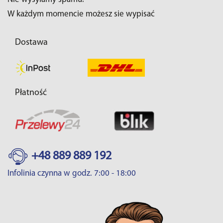
W każdym momencie możesz sie wypisać
Dostawa
Płatność
+48 889 889 192
Infolinia czynna w godz. 7:00 - 18:00