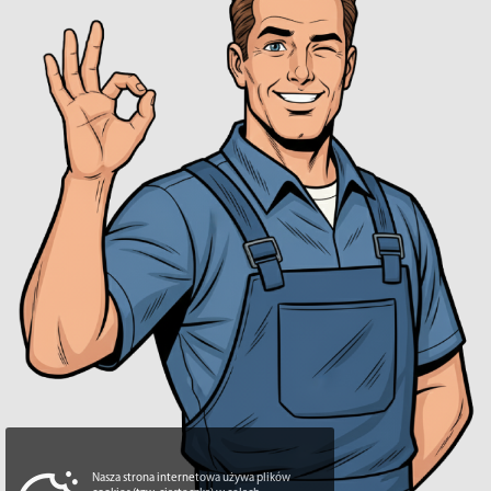
Nasza strona internetowa używa plików