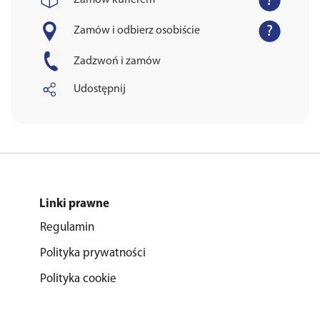
Zamów kurierem
Zamów i odbierz osobiście
Zadzwoń i zamów
Udostępnij
Linki prawne
Regulamin
Polityka prywatności
Polityka cookie