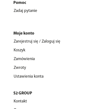
Pomoc
Zadaj pytanie
Moje konto
Zarejestruj się / Zaloguj się
Koszyk
Zamówienia
Zwroty
Ustawienia konta
S2 GROUP
Kontakt