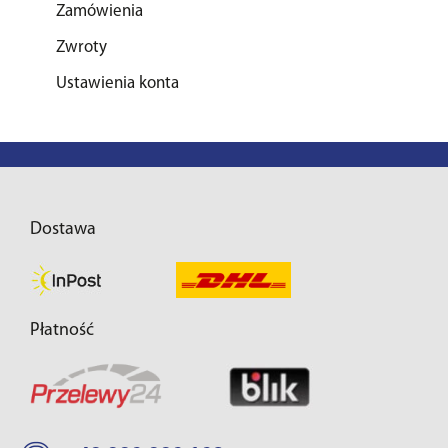
Zamówienia
Zwroty
Ustawienia konta
Dostawa
Płatność