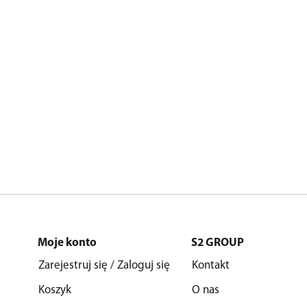
Moje konto
S2 GROUP
Zarejestruj się / Zaloguj się
Kontakt
Koszyk
O nas