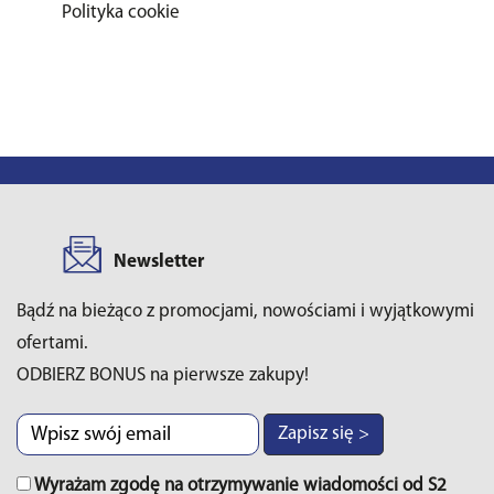
Polityka cookie
Newsletter
Bądź na bieżąco z promocjami, nowościami i wyjątkowymi
ofertami.
ODBIERZ BONUS na pierwsze zakupy!
Zapisz się >
Wyrażam zgodę na otrzymywanie wiadomości od S2