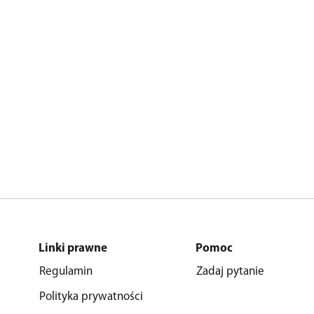
Linki prawne
Pomoc
Regulamin
Zadaj pytanie
Polityka prywatności