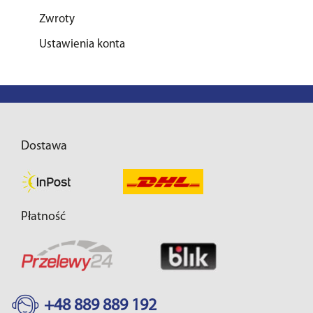
Zwroty
Ustawienia konta
Dostawa
Płatność
+48 889 889 192