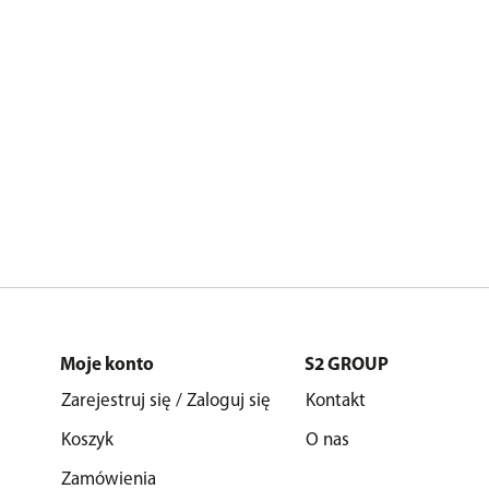
Moje konto
S2 GROUP
Zarejestruj się / Zaloguj się
Kontakt
Koszyk
O nas
Zamówienia