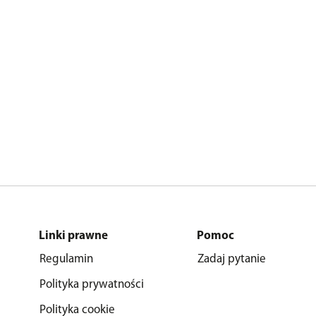
Linki prawne
Pomoc
Regulamin
Zadaj pytanie
Polityka prywatności
Polityka cookie